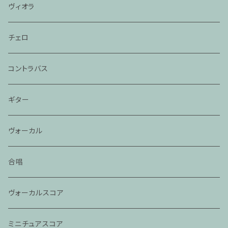
ヴィオラ
チェロ
コントラバス
ギター
ヴォーカル
合唱
ヴォーカルスコア
ミニチュアスコア