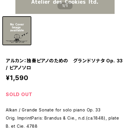
1
/1
アルカン：独奏ピアノのための グランドソナタ Op. 33
/ ピアノソロ
¥1,590
SOLD OUT
Alkan / Grande Sonate for solo piano Op. 33
Orig. ImprintParis: Brandus & Cie., n.d.(ca.1848), plate
B. et Cie. 4788