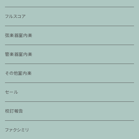
フルスコア
弦楽器室内楽
管楽器室内楽
その他室内楽
セール
校訂報告
ファクシミリ