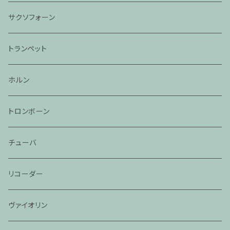
サクソフォーン
トランペット
ホルン
トロンボーン
チューバ
リコーダー
ヴァイオリン