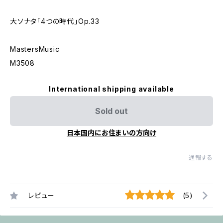
大ソナタ｢4つの時代｣Op.33
MastersMusic
M3508
International shipping available
Sold out
日本国内にお住まいの方向け
通報する
レビュー
(5)