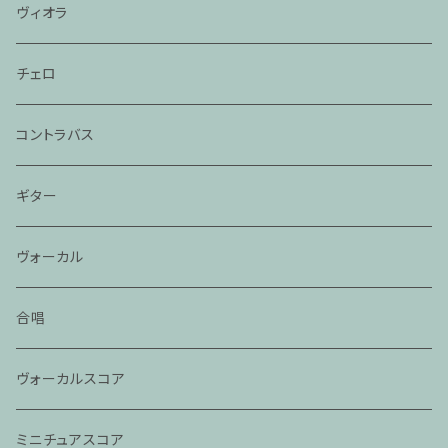
ヴィオラ
チェロ
コントラバス
ギター
ヴォーカル
合唱
ヴォーカルスコア
ミニチュアスコア