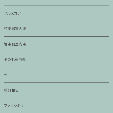
フルスコア
弦楽器室内楽
管楽器室内楽
その他室内楽
セール
校訂報告
ファクシミリ