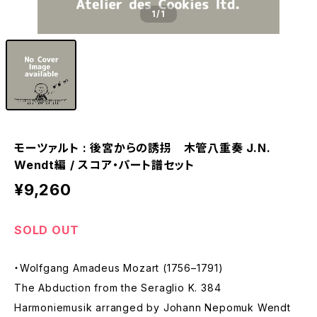
1
/1
モーツァルト : 後宮からの誘拐 木管八重奏 J.N.
Wendt編 / スコア・パート譜セット
¥9,260
SOLD OUT
・Wolfgang Amadeus Mozart (1756–1791)
The Abduction from the Seraglio K. 384
Harmoniemusik arranged by Johann Nepomuk Wendt