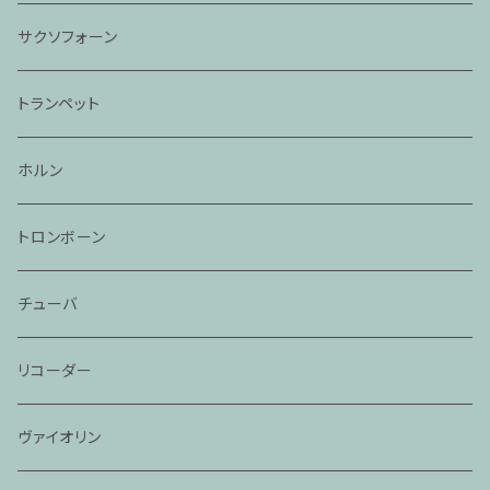
サクソフォーン
トランペット
ホルン
トロンボーン
チューバ
リコーダー
ヴァイオリン