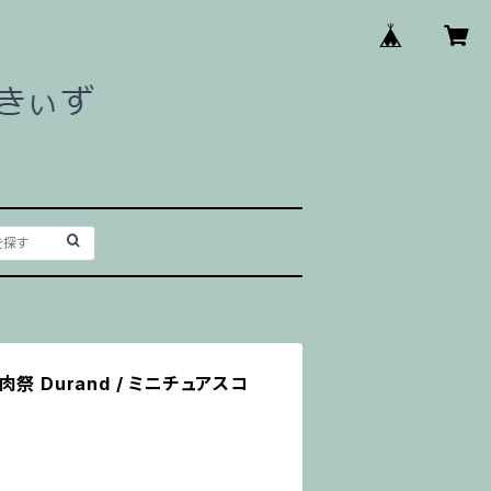
祭 Durand / ミニチュアスコ