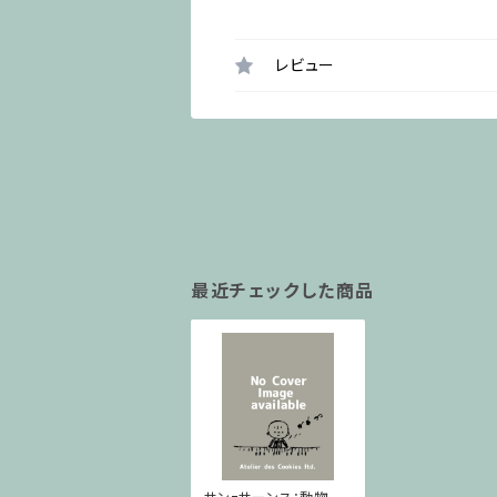
レビュー
最近チェックした商品