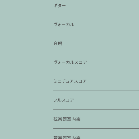
ギター
ヴォーカル
合唱
ヴォーカルスコア
ミニチュアスコア
フルスコア
弦楽器室内楽
管楽器室内楽