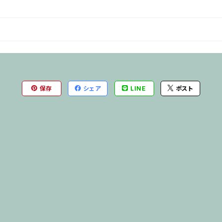
保存
シェア
LINE
ポスト