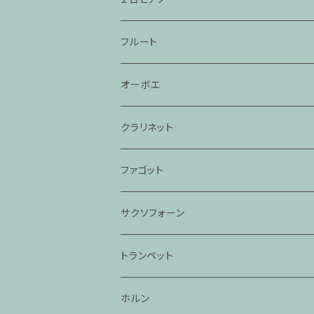
フルート
オーボエ
クラリネット
ファゴット
サクソフォーン
トランペット
ホルン