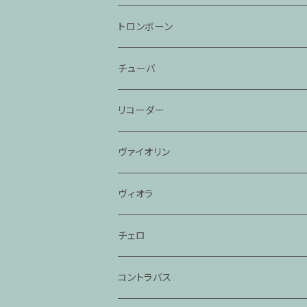
トロンボーン
チューバ
リコーダー
ヴァイオリン
ヴィオラ
チェロ
コントラバス