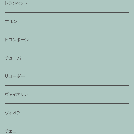
トランペット
ホルン
トロンボーン
チューバ
リコーダー
ヴァイオリン
ヴィオラ
チェロ