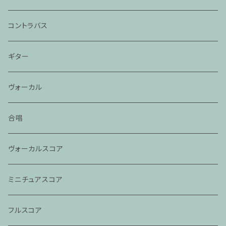
コントラバス
ギター
ヴォーカル
合唱
ヴォーカルスコア
ミニチュアスコア
フルスコア