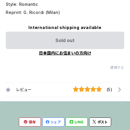
Style: Romantic
Reprint: G. Ricordi (Milan)
International shipping available
Sold out
日本国内にお住まいの方向け
通報する
レビュー
(5)
保存
シェア
LINE
ポスト