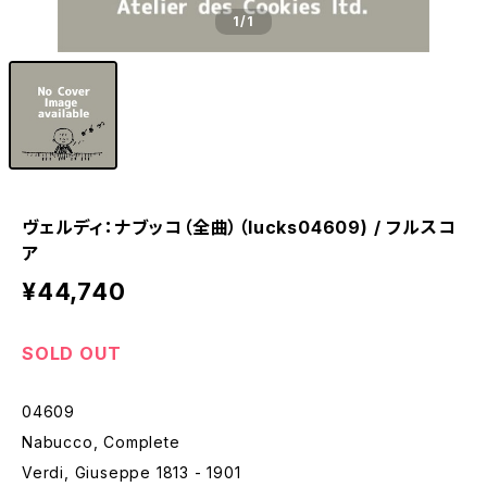
1
/1
ヴェルディ：ナブッコ（全曲）（lucks04609) / フルスコ
ア
¥44,740
SOLD OUT
04609
Nabucco, Complete
Verdi, Giuseppe 1813 - 1901