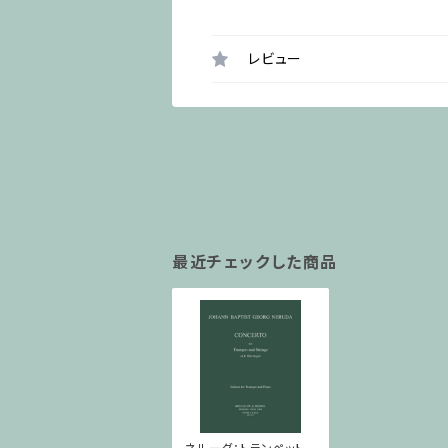
レビュー
最近チェックした商品