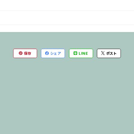
保存
シェア
LINE
ポスト