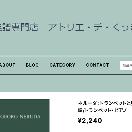
ABOUT
BLOG
CATEGORY
CONTACT
ネルーダ：トランペット
調/トランペット・ピアノ
¥2,240