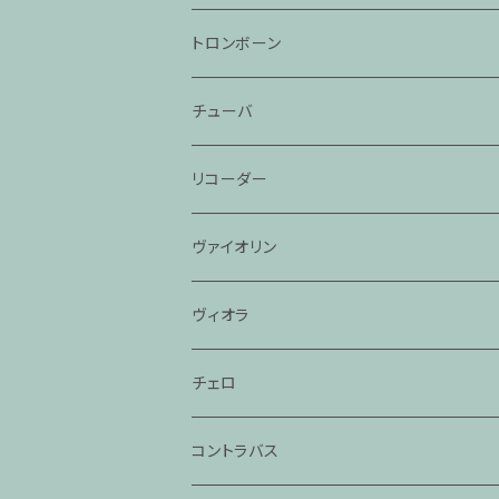
トロンボーン
チューバ
リコーダー
ヴァイオリン
ヴィオラ
チェロ
コントラバス