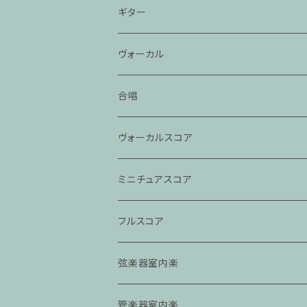
ギター
ヴォーカル
合唱
ヴォーカルスコア
ミニチュアスコア
フルスコア
弦楽器室内楽
管楽器室内楽