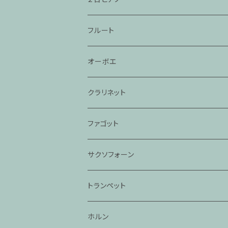
フルート
オーボエ
クラリネット
ファゴット
サクソフォーン
トランペット
ホルン