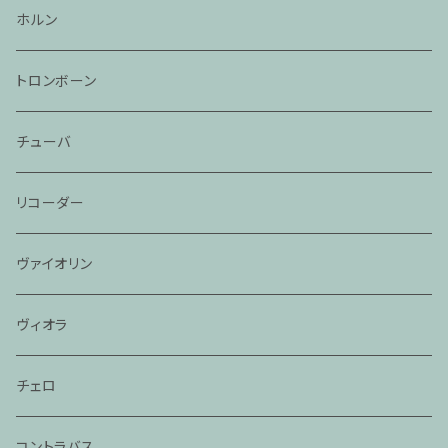
ホルン
トロンボーン
チューバ
リコーダー
ヴァイオリン
ヴィオラ
チェロ
コントラバス