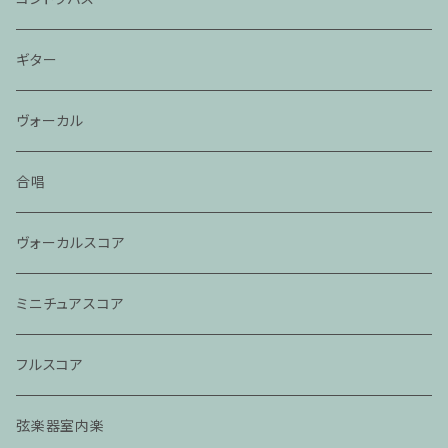
ギター
ヴォーカル
合唱
ヴォーカルスコア
ミニチュアスコア
フルスコア
弦楽器室内楽