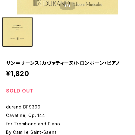
1
/1
サン＝サーンス：カヴァティーヌ/トロンボーン・ピアノ
¥1,820
SOLD OUT
durand DF9399
Cavatine, Op. 144
for Trombone and Piano
By Camille Saint-Saens