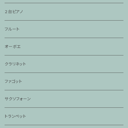
２台ピアノ
フルート
オーボエ
クラリネット
ファゴット
サクソフォーン
トランペット