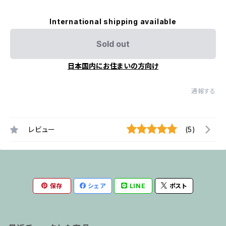
International shipping available
Sold out
日本国内にお住まいの方向け
通報する
レビュー
(5)
保存
シェア
LINE
ポスト