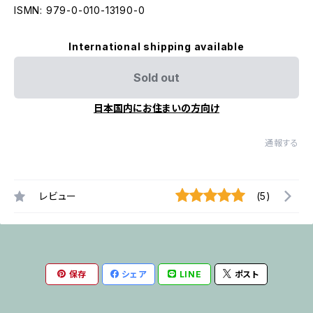
ISMN: 979-0-010-13190-0
International shipping available
Sold out
日本国内にお住まいの方向け
通報する
レビュー
(5)
保存
シェア
LINE
ポスト