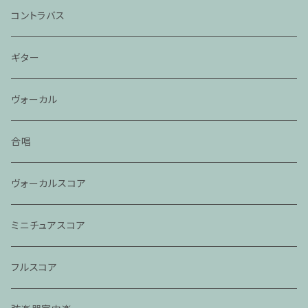
コントラバス
ギター
ヴォーカル
合唱
ヴォーカルスコア
ミニチュアスコア
フルスコア