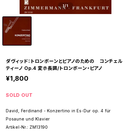
1
/1
ダヴィッド：トロンボーンとピアノのための コンチェル
ティーノ Op.4 変ホ長調/トロンボーン・ピアノ
¥1,800
SOLD OUT
David, Ferdinand - Konzertino in Es-Dur op. 4 für
Posaune und Klavier
Artikel-Nr.: ZM13190