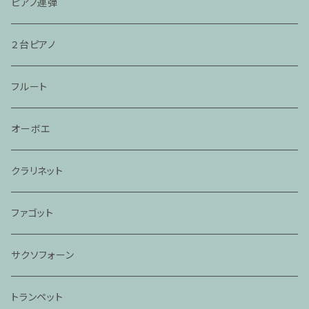
ピアノ連弾
２台ピアノ
フルート
オーボエ
クラリネット
ファゴット
サクソフォーン
トランペット