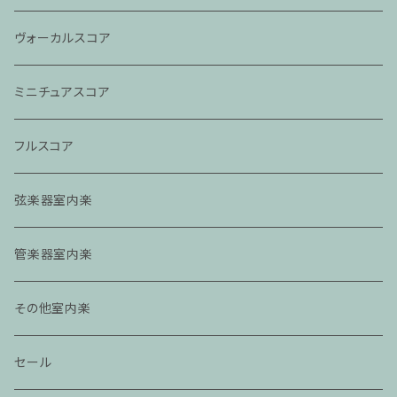
ヴォーカルスコア
ミニチュアスコア
フルスコア
弦楽器室内楽
管楽器室内楽
その他室内楽
セール