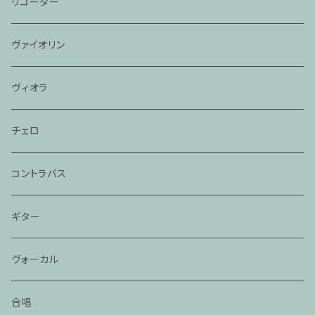
リコーダー
ヴァイオリン
ヴィオラ
チェロ
コントラバス
ギター
ヴォーカル
合唱