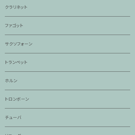
クラリネット
ファゴット
サクソフォーン
トランペット
ホルン
トロンボーン
チューバ