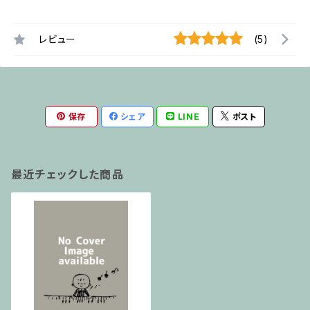
レビュー
(5)
保存
シェア
LINE
ポスト
最近チェックした商品