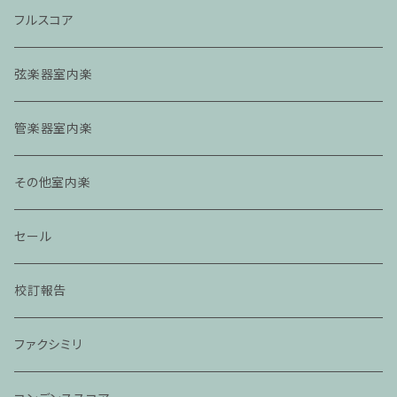
フルスコア
弦楽器室内楽
管楽器室内楽
その他室内楽
セール
校訂報告
ファクシミリ