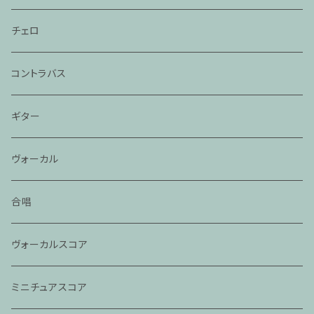
チェロ
コントラバス
ギター
ヴォーカル
合唱
ヴォーカルスコア
ミニチュアスコア