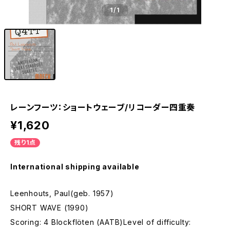
1
/1
レーンフーツ：ショートウェーブ/リコーダー四重奏
¥1,620
残り1点
International shipping available
Leenhouts, Paul(geb. 1957)
SHORT WAVE (1990)
Scoring: 4 Blockflöten (AATB)Level of difficulty: