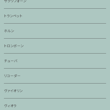
サクソフォーン
トランペット
ホルン
トロンボーン
チューバ
リコーダー
ヴァイオリン
ヴィオラ