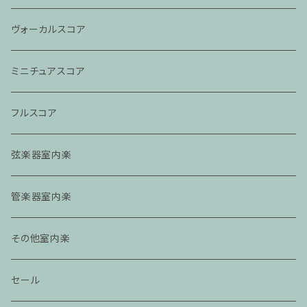
ヴォーカルスコア
ミニチュアスコア
フルスコア
弦楽器室内楽
管楽器室内楽
その他室内楽
セール