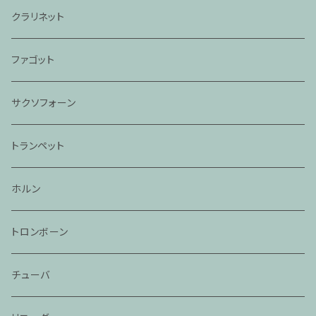
クラリネット
ファゴット
サクソフォーン
トランペット
ホルン
トロンボーン
チューバ