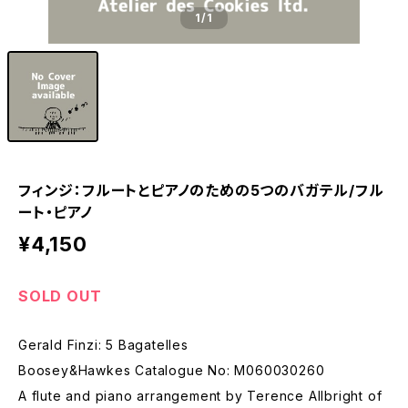
1
/1
フィンジ：フルートとピアノのための5つのバガテル/フル
ート・ピアノ
¥4,150
SOLD OUT
Gerald Finzi: 5 Bagatelles
Boosey&Hawkes Catalogue No: M060030260
A flute and piano arrangement by Terence Allbright of