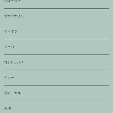
リコーダー
ヴァイオリン
ヴィオラ
チェロ
コントラバス
ギター
ヴォーカル
合唱