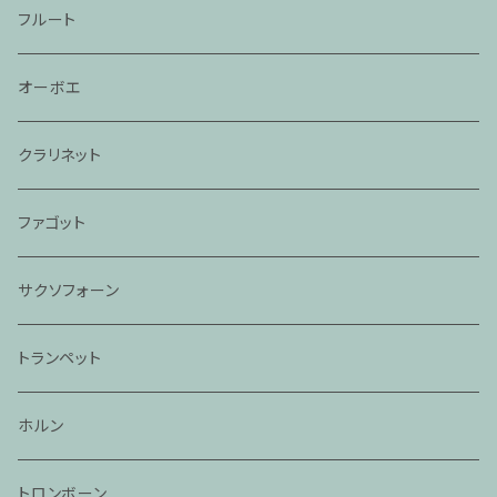
フルート
オーボエ
クラリネット
ファゴット
サクソフォーン
トランペット
ホルン
トロンボーン