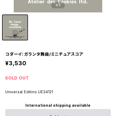
1
/1
コダーイ：ガランタ舞曲/ミニチュアスコア
¥3,530
SOLD OUT
Universal Editino UE34121
International shipping available