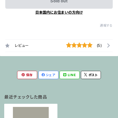
Sold out
日本国内にお住まいの方向け
通報する
レビュー
(5)
保存
シェア
LINE
ポスト
最近チェックした商品