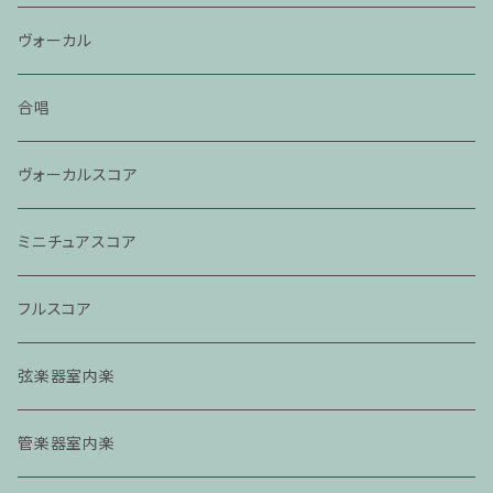
ヴォーカル
合唱
ヴォーカルスコア
ミニチュアスコア
フルスコア
弦楽器室内楽
管楽器室内楽