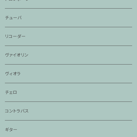
チューバ
リコーダー
ヴァイオリン
ヴィオラ
チェロ
コントラバス
ギター