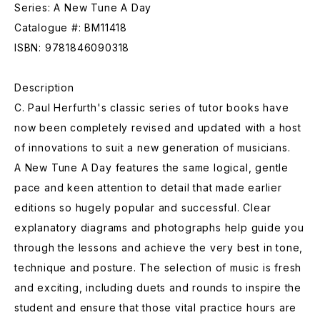
Series: A New Tune A Day
Catalogue #: BM11418
ISBN: 9781846090318
Description
C. Paul Herfurth's classic series of tutor books have
now been completely revised and updated with a host
of innovations to suit a new generation of musicians.
A New Tune A Day features the same logical, gentle
pace and keen attention to detail that made earlier
editions so hugely popular and successful. Clear
explanatory diagrams and photographs help guide you
through the lessons and achieve the very best in tone,
technique and posture. The selection of music is fresh
and exciting, including duets and rounds to inspire the
student and ensure that those vital practice hours are