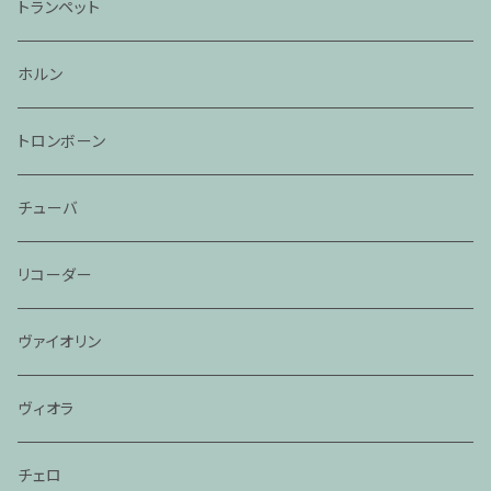
トランペット
ホルン
トロンボーン
チューバ
リコーダー
ヴァイオリン
ヴィオラ
チェロ