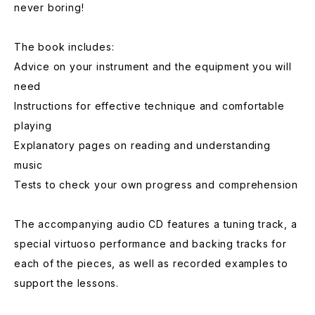
never boring!
The book includes:
Advice on your instrument and the equipment you will
need
Instructions for effective technique and comfortable
playing
Explanatory pages on reading and understanding
music
Tests to check your own progress and comprehension
The accompanying audio CD features a tuning track, a
special virtuoso performance and backing tracks for
each of the pieces, as well as recorded examples to
support the lessons.