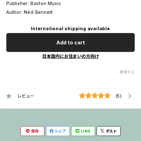
Publisher: Boston Music
Author: Ned Bennett
International shipping available
Add to cart
日本国内にお住まいの方向け
通報する
レビュー
(5)
保存
シェア
LINE
ポスト