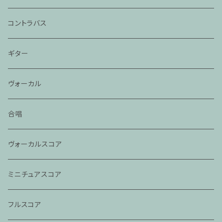
コントラバス
ギター
ヴォーカル
合唱
ヴォーカルスコア
ミニチュアスコア
フルスコア