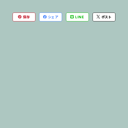
保存
シェア
LINE
ポスト