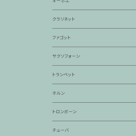
オーボエ
クラリネット
ファゴット
サクソフォーン
トランペット
ホルン
トロンボーン
チューバ