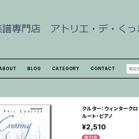
ABOUT
BLOG
CATEGORY
CONTACT
クルター：ウィンタークロッシ
ルート・ピアノ
¥2,510
残り1点