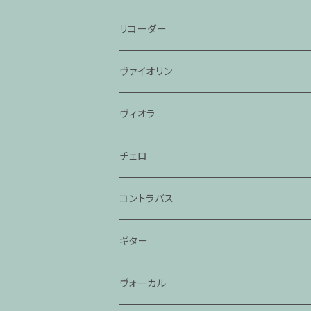
リコーダー
ヴァイオリン
ヴィオラ
チェロ
コントラバス
ギター
ヴォーカル