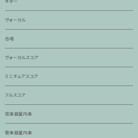
ギター
ヴォーカル
合唱
ヴォーカルスコア
ミニチュアスコア
フルスコア
弦楽器室内楽
管楽器室内楽