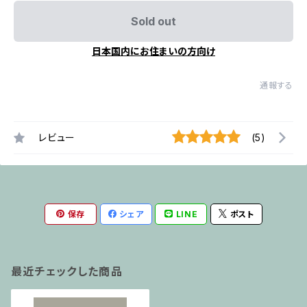
Sold out
日本国内にお住まいの方向け
通報する
レビュー
(5)
保存
シェア
LINE
ポスト
最近チェックした商品