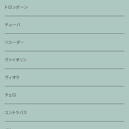
トロンボーン
チューバ
リコーダー
ヴァイオリン
ヴィオラ
チェロ
コントラバス