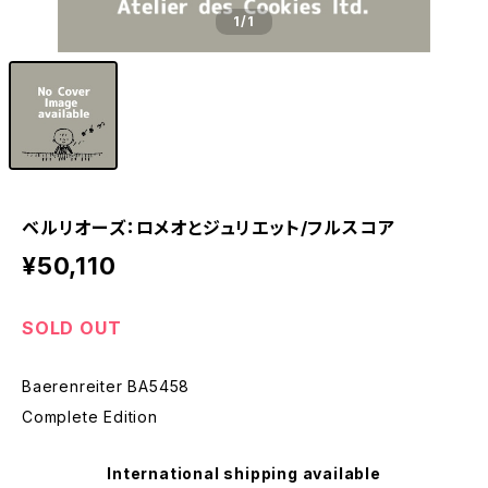
1
/1
ベルリオーズ：ロメオとジュリエット/フルスコア
¥50,110
SOLD OUT
Baerenreiter BA5458
Complete Edition
International shipping available