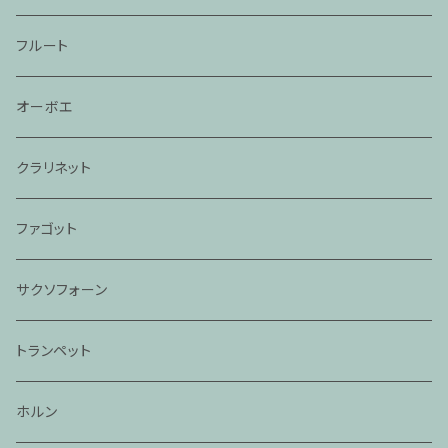
フルート
オーボエ
クラリネット
ファゴット
サクソフォーン
トランペット
ホルン