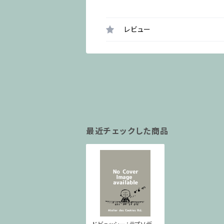
レビュー
最近チェックした商品