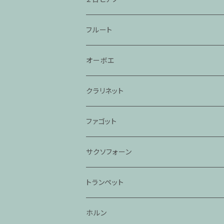
フルート
オーボエ
クラリネット
ファゴット
サクソフォーン
トランペット
ホルン