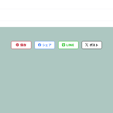
保存
シェア
LINE
ポスト