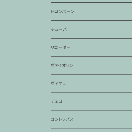
トロンボーン
チューバ
リコーダー
ヴァイオリン
ヴィオラ
チェロ
コントラバス