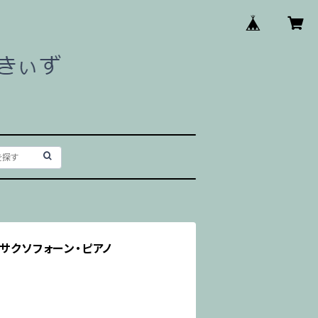
/サクソフォーン・ピアノ