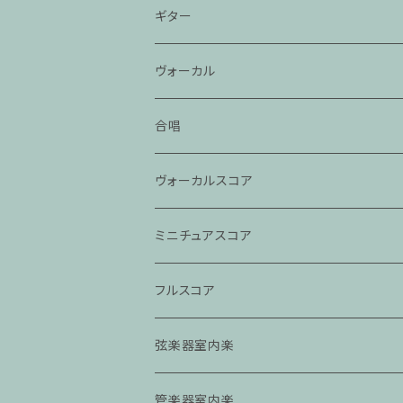
ギター
ヴォーカル
合唱
ヴォーカルスコア
ミニチュアスコア
フルスコア
弦楽器室内楽
管楽器室内楽