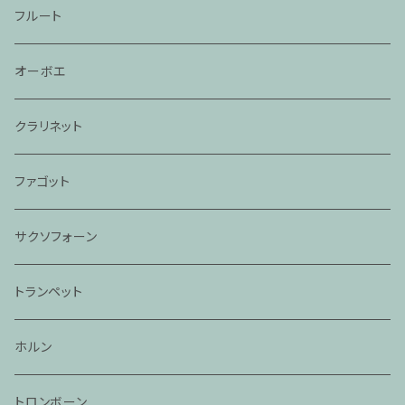
フルート
オーボエ
クラリネット
ファゴット
サクソフォーン
トランペット
ホルン
トロンボーン