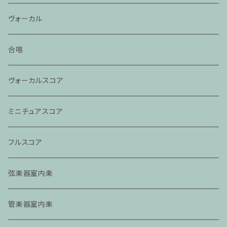
ヴォーカル
合唱
ヴォーカルスコア
ミニチュアスコア
フルスコア
弦楽器室内楽
管楽器室内楽