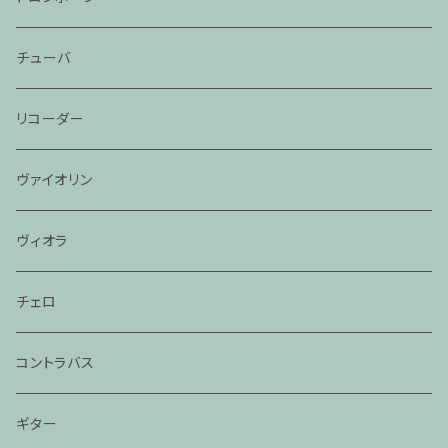
チューバ
リコーダー
ヴァイオリン
ヴィオラ
チェロ
コントラバス
ギター