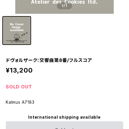
1
/1
ドヴォルザーク：交響曲第8番/フルスコア
¥13,200
SOLD OUT
Kalmus A7183
International shipping available