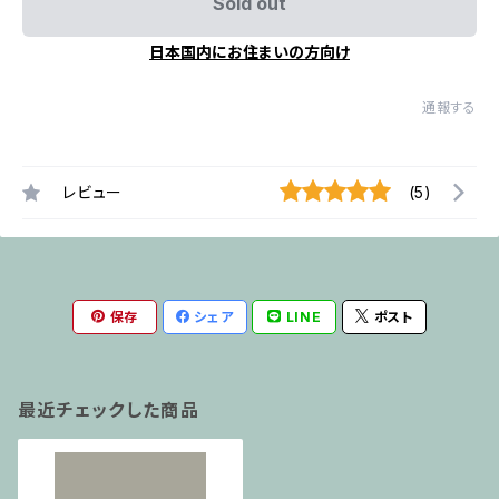
Sold out
日本国内にお住まいの方向け
通報する
レビュー
(5)
保存
シェア
LINE
ポスト
最近チェックした商品