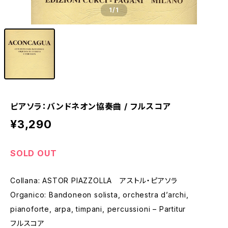
1
/1
ピアソラ：バンドネオン協奏曲 / フルスコア
¥3,290
SOLD OUT
Collana: ASTOR PIAZZOLLA アストル・ピアソラ
Organico: Bandoneon solista, orchestra d’archi,
pianoforte, arpa, timpani, percussioni – Partitur
フルスコア