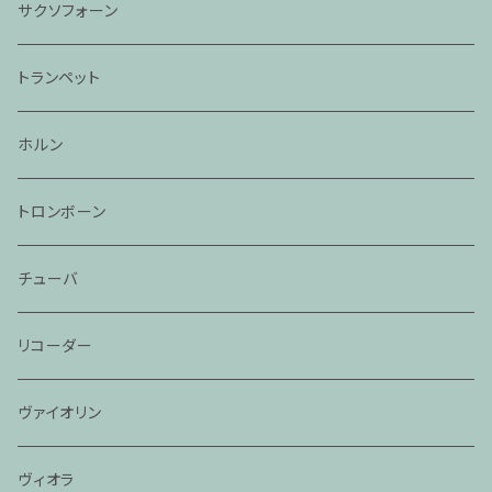
サクソフォーン
トランペット
ホルン
トロンボーン
チューバ
リコーダー
ヴァイオリン
ヴィオラ