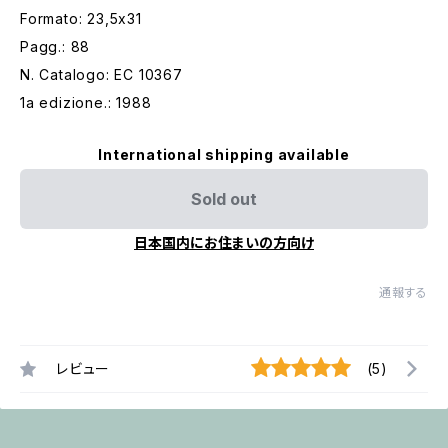
Formato: 23,5x31
Pagg.: 88
N. Catalogo: EC 10367
1a edizione.: 1988
International shipping available
Sold out
日本国内にお住まいの方向け
通報する
レビュー
(5)