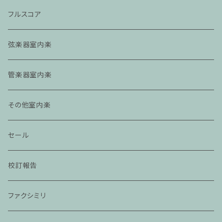
フルスコア
弦楽器室内楽
管楽器室内楽
その他室内楽
セール
校訂報告
ファクシミリ