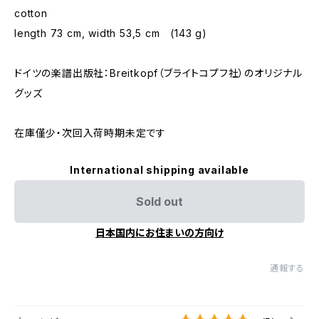
cotton
length 73 cm, width 53,5 cm (143 g)
ドイツの楽譜出版社：Breitkopf（ブライトコプフ社）のオリジナル
グッズ
在庫僅少・次回入荷時期未定です
International shipping available
Sold out
日本国内にお住まいの方向け
通報する