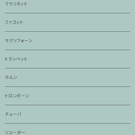
クラリネット
ファゴット
サクソフォーン
トランペット
ホルン
トロンボーン
チューバ
リコーダー