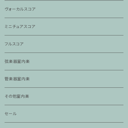
ヴォーカルスコア
ミニチュアスコア
フルスコア
弦楽器室内楽
管楽器室内楽
その他室内楽
セール