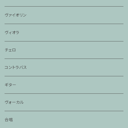
ヴァイオリン
ヴィオラ
チェロ
コントラバス
ギター
ヴォーカル
合唱