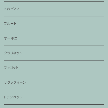
２台ピアノ
フルート
オーボエ
クラリネット
ファゴット
サクソフォーン
トランペット