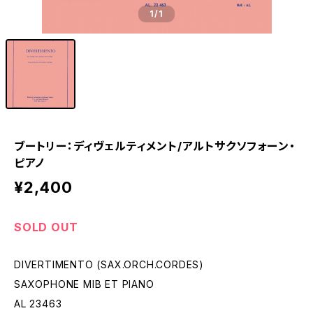
1
/1
ブートリー：ディヴェルティメント/アルトサクソフォーン・
ピアノ
¥2,400
SOLD OUT
DIVERTIMENTO (SAX.ORCH.CORDES)
SAXOPHONE MIB ET PIANO
AL 23463