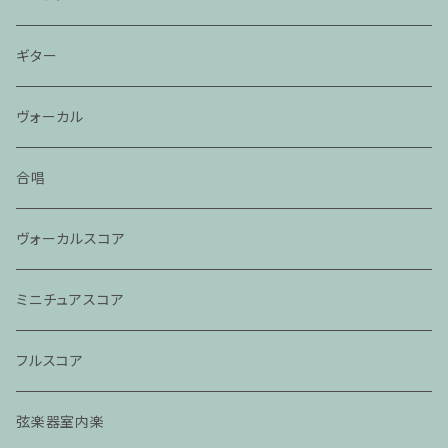
ギター
ヴォーカル
合唱
ヴォーカルスコア
ミニチュアスコア
フルスコア
弦楽器室内楽