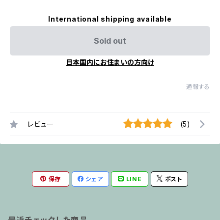
International shipping available
Sold out
日本国内にお住まいの方向け
通報する
レビュー
(5)
保存
シェア
LINE
ポスト