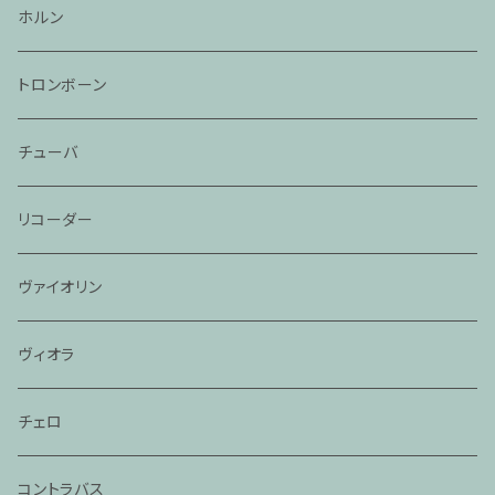
ホルン
トロンボーン
チューバ
リコーダー
ヴァイオリン
ヴィオラ
チェロ
コントラバス