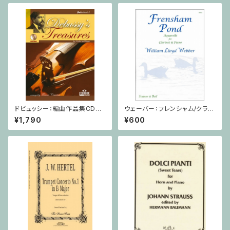
ドビュッシー：編曲作品集CD付
ウェーバー：フレンシャム/クラリ
/ ヴァイオリン・ピアノ
ネット・ピアノ
¥1,790
¥600