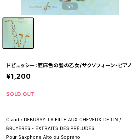
1
/1
ドビュッシー：亜麻色の髪の乙女/サクソフォーン・ピアノ
¥1,200
SOLD OUT
Claude DEBUSSY: LA FILLE AUX CHEVEUX DE LIN /
BRUYÈRES - EXTRAITS DES PRÉLUDES
Pour Saxphone Alto ou Soprano