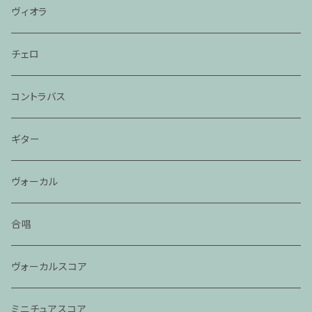
ヴィオラ
チェロ
コントラバス
ギター
ヴォーカル
合唱
ヴォーカルスコア
ミニチュアスコア