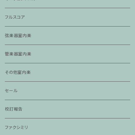
フルスコア
弦楽器室内楽
管楽器室内楽
その他室内楽
セール
校訂報告
ファクシミリ