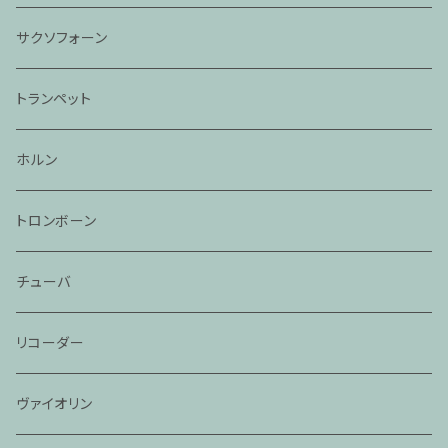
サクソフォーン
トランペット
ホルン
トロンボーン
チューバ
リコーダー
ヴァイオリン