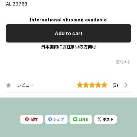
AL 29763
International shipping available
Add to cart
日本国内にお住まいの方向け
通報する
レビュー
(5)
保存
シェア
LINE
ポスト