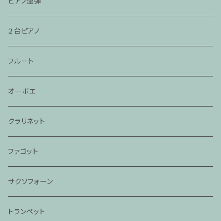
ピアノ連弾
２台ピアノ
フルート
オーボエ
クラリネット
ファゴット
サクソフォーン
トランペット