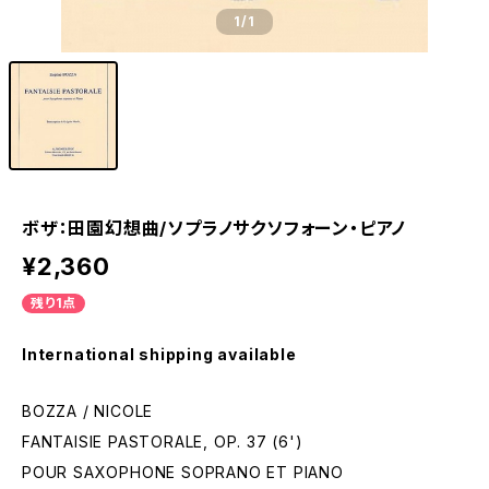
1
/1
ボザ：田園幻想曲/ソプラノサクソフォーン・ピアノ
¥2,360
残り1点
International shipping available
BOZZA / NICOLE
FANTAISIE PASTORALE, OP. 37 (6')
POUR SAXOPHONE SOPRANO ET PIANO