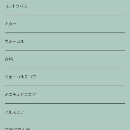
コントラバス
ギター
ヴォーカル
合唱
ヴォーカルスコア
ミニチュアスコア
フルスコア
弦楽器室内楽