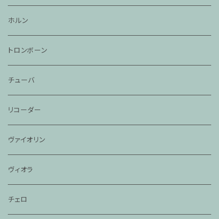
ホルン
トロンボーン
チューバ
リコーダー
ヴァイオリン
ヴィオラ
チェロ