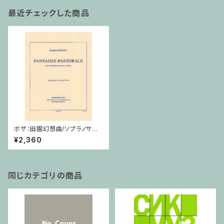
最近チェックした商品
ボザ：田園幻想曲/ソプラノサク
ソフォーン・ピアノ
¥2,360
同じカテゴリの商品