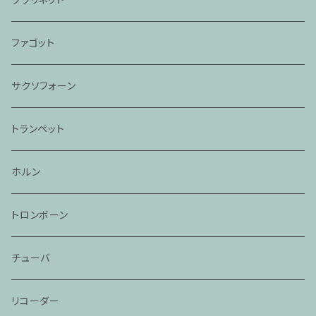
ファゴット
サクソフォーン
トランペット
ホルン
トロンボーン
チューバ
リコーダー