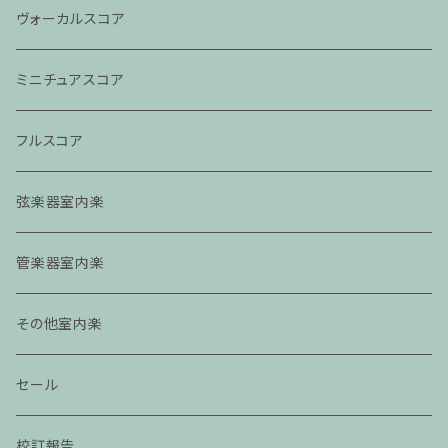
ヴォーカルスコア
ミニチュアスコア
フルスコア
弦楽器室内楽
管楽器室内楽
その他室内楽
セール
校訂報告