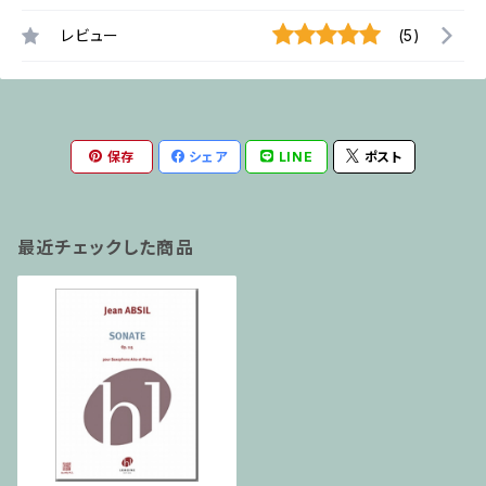
レビュー
(5)
保存
シェア
LINE
ポスト
最近チェックした商品