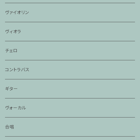
ヴァイオリン
ヴィオラ
チェロ
コントラバス
ギター
ヴォーカル
合唱