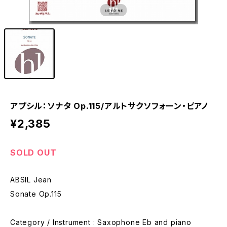
1
/1
アプシル：ソナタ Op.115/アルトサクソフォーン・ピアノ
¥2,385
SOLD OUT
ABSIL Jean
Sonate Op.115
Category / Instrument : Saxophone Eb and piano