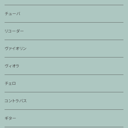
チューバ
リコーダー
ヴァイオリン
ヴィオラ
チェロ
コントラバス
ギター