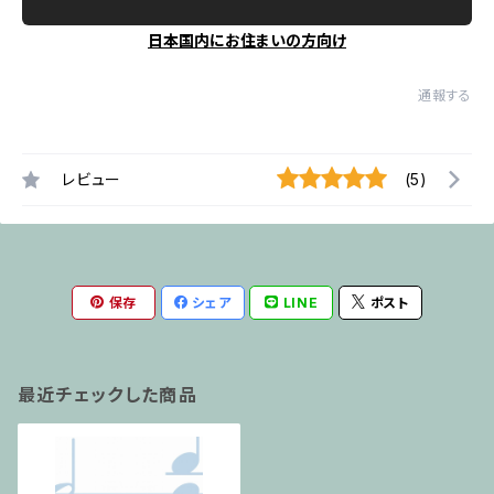
日本国内にお住まいの方向け
通報する
レビュー
(5)
保存
シェア
LINE
ポスト
最近チェックした商品