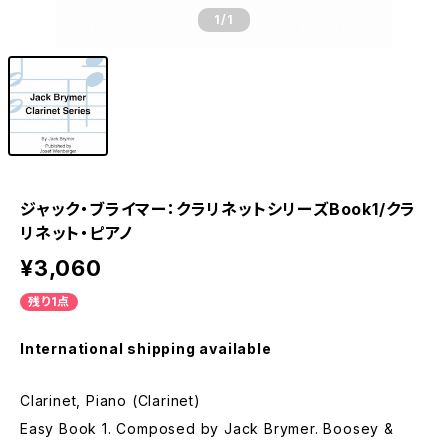
1
/1
ジャック・ブライマー：クラリネットシリーズBook1/クラ
リネット・ピアノ
¥3,060
残り1点
International shipping available
Clarinet, Piano (Clarinet)
Easy Book 1. Composed by Jack Brymer. Boosey &