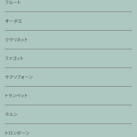
フルート
オーボエ
クラリネット
ファゴット
サクソフォーン
トランペット
ホルン
トロンボーン