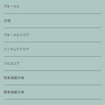
ヴォーカル
合唱
ヴォーカルスコア
ミニチュアスコア
フルスコア
弦楽器室内楽
管楽器室内楽