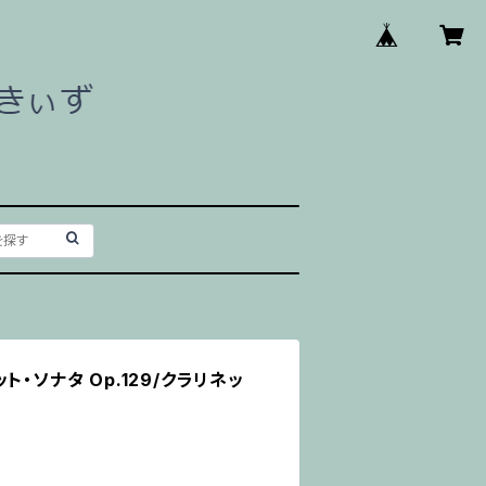
ト・ソナタ Op.129/クラリネッ