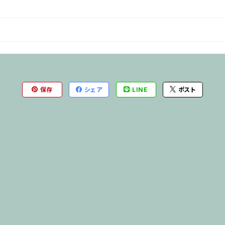
保存
シェア
LINE
ポスト