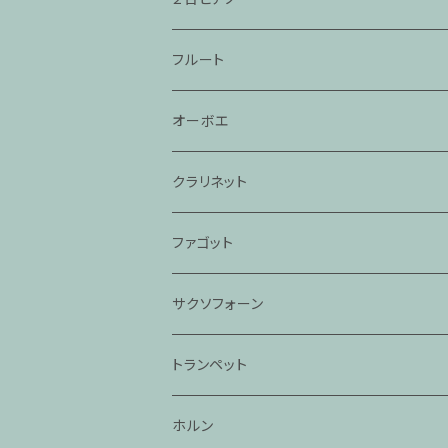
フルート
オーボエ
クラリネット
ファゴット
サクソフォーン
トランペット
ホルン