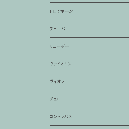
トロンボーン
チューバ
リコーダー
ヴァイオリン
ヴィオラ
チェロ
コントラバス