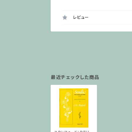
レビュー
最近チェックした商品