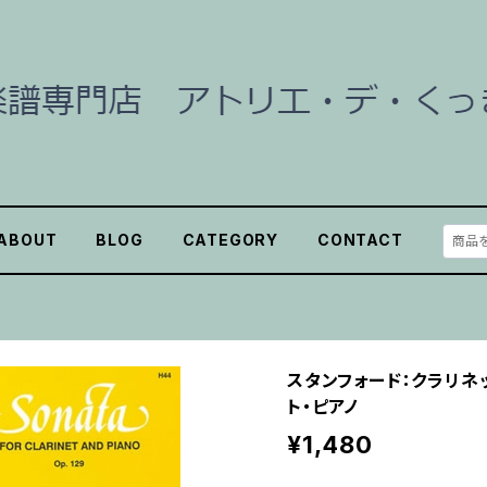
ABOUT
BLOG
CATEGORY
CONTACT
スタンフォード：クラリネッ
ト・ピアノ
¥1,480