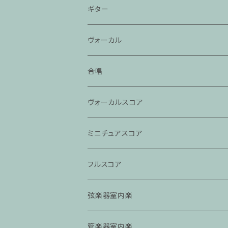
ギター
ヴォーカル
合唱
ヴォーカルスコア
ミニチュアスコア
フルスコア
弦楽器室内楽
管楽器室内楽