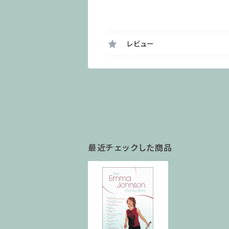
レビュー
最近チェックした商品