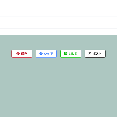
保存
シェア
LINE
ポスト