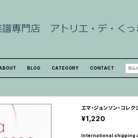
ABOUT
BLOG
CATEGORY
CONTACT
エマ・ジョンソン・コレク
¥1,220
International shipping 