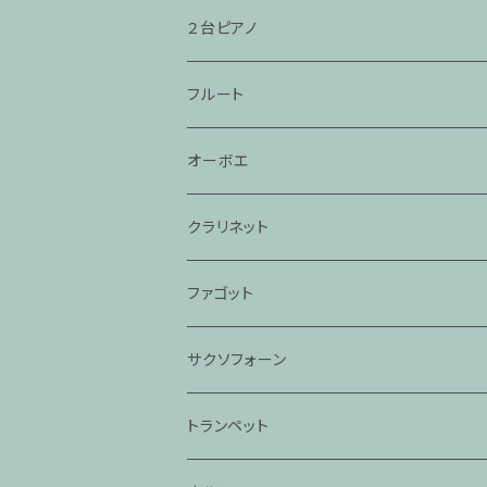
２台ピアノ
フルート
オーボエ
クラリネット
ファゴット
サクソフォーン
トランペット