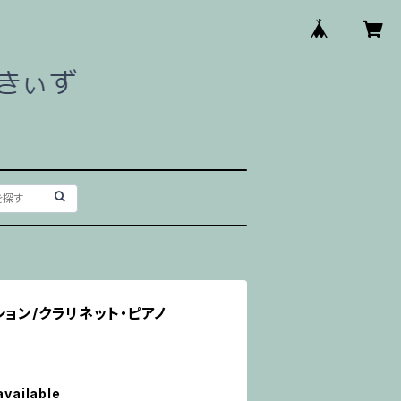
ション/クラリネット・ピアノ
available