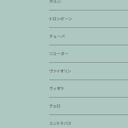
ホルン
トロンボーン
チューバ
リコーダー
ヴァイオリン
ヴィオラ
チェロ
コントラバス