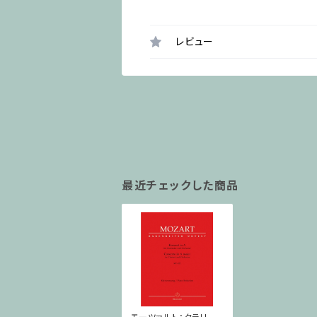
レビュー
最近チェックした商品