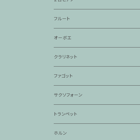
フルート
オーボエ
クラリネット
ファゴット
サクソフォーン
トランペット
ホルン