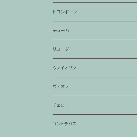
トロンボーン
チューバ
リコーダー
ヴァイオリン
ヴィオラ
チェロ
コントラバス