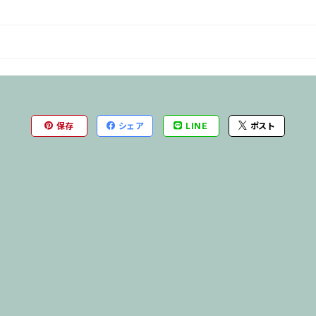
保存
シェア
LINE
ポスト