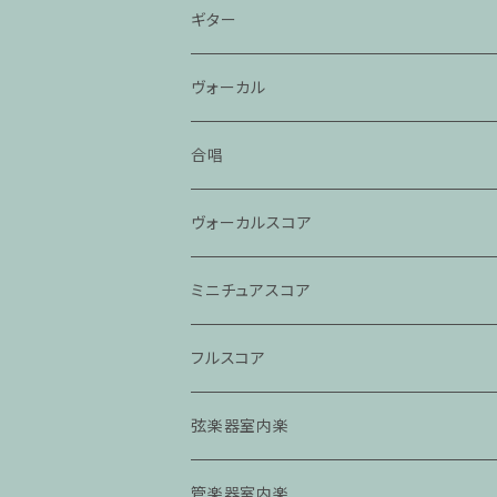
ギター
ヴォーカル
合唱
ヴォーカルスコア
ミニチュアスコア
フルスコア
弦楽器室内楽
管楽器室内楽