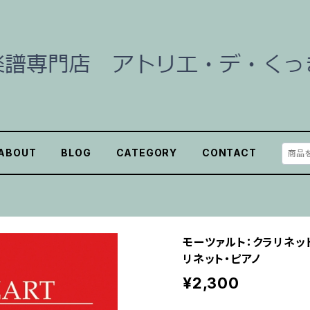
ABOUT
BLOG
CATEGORY
CONTACT
モーツァルト：クラリネット
リネット・ピアノ
¥2,300