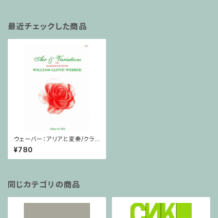
最近チェックした商品
ウェーバー：アリアと変奏/クラリ
ネット・ピアノ
¥780
同じカテゴリの商品