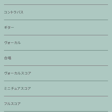
コントラバス
ギター
ヴォーカル
合唱
ヴォーカルスコア
ミニチュアスコア
フルスコア