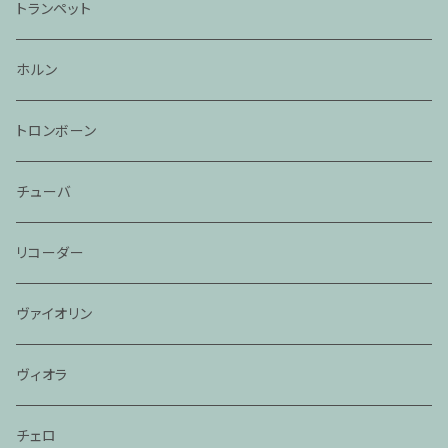
トランペット
ホルン
トロンボーン
チューバ
リコーダー
ヴァイオリン
ヴィオラ
チェロ