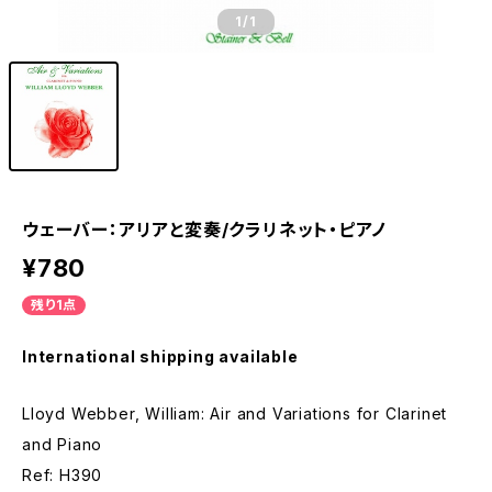
1
/1
ウェーバー：アリアと変奏/クラリネット・ピアノ
¥780
残り1点
International shipping available
Lloyd Webber, William: Air and Variations for Clarinet
and Piano
Ref: H390