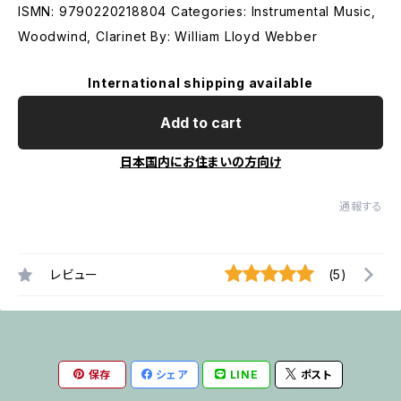
ISMN: 9790220218804 Categories: Instrumental Music,
Woodwind, Clarinet By: William Lloyd Webber
International shipping available
Add to cart
日本国内にお住まいの方向け
通報する
レビュー
(5)
保存
シェア
LINE
ポスト