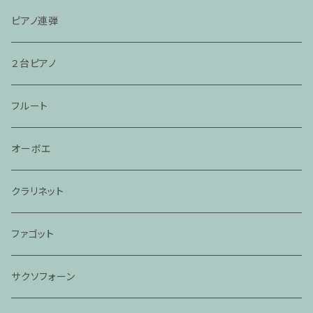
ピアノ連弾
２台ピアノ
フルート
オーボエ
クラリネット
ファゴット
サクソフォーン