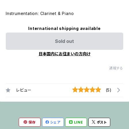
Instrumentation: Clarinet & Piano
International shipping available
Sold out
日本国内にお住まいの方向け
通報する
レビュー
(5)
保存
シェア
LINE
ポスト