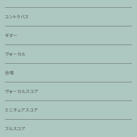
コントラバス
ギター
ヴォーカル
合唱
ヴォーカルスコア
ミニチュアスコア
フルスコア