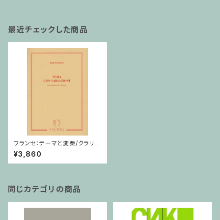
最近チェックした商品
フランセ：テーマと変奏/クラリネ
ット・ピアノ
¥3,860
同じカテゴリの商品