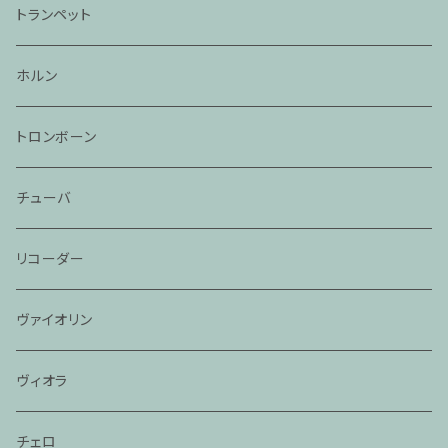
トランペット
ホルン
トロンボーン
チューバ
リコーダー
ヴァイオリン
ヴィオラ
チェロ