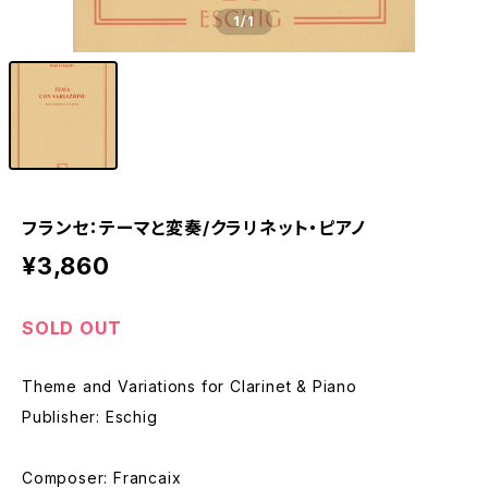
1
/1
フランセ：テーマと変奏/クラリネット・ピアノ
¥3,860
SOLD OUT
Theme and Variations for Clarinet & Piano
Publisher: Eschig
Composer: Francaix