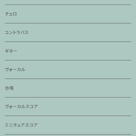
チェロ
コントラバス
ギター
ヴォーカル
合唱
ヴォーカルスコア
ミニチュアスコア