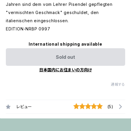
Jahren sind dem vom Lehrer Pisendel gepflegten
"vermischten Geschmack" geschuldet, den
italienischen eingeschlossen.
EDITION-NRBP 0997
International shipping available
Sold out
日本国内にお住まいの方向け
通報する
レビュー
(5)