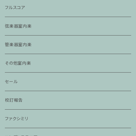
フルスコア
弦楽器室内楽
管楽器室内楽
その他室内楽
セール
校訂報告
ファクシミリ