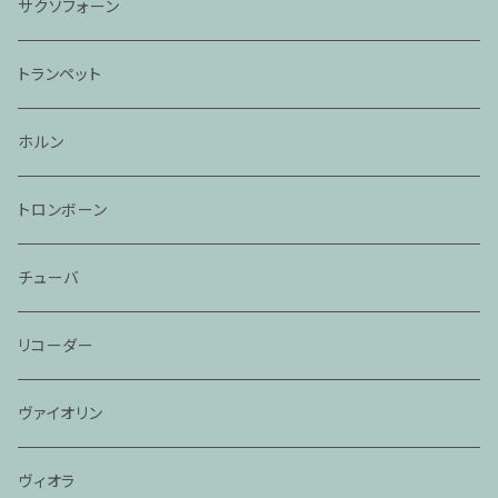
サクソフォーン
トランペット
ホルン
トロンボーン
チューバ
リコーダー
ヴァイオリン
ヴィオラ