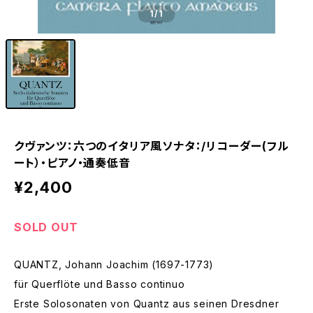
1
/1
クヴァンツ：六つのイタリア風ソナタ：/リコーダー(フル
ート）・ピアノ・通奏低音
¥2,400
SOLD OUT
QUANTZ, Johann Joachim (1697-1773)
für Querflöte und Basso continuo
Erste Solosonaten von Quantz aus seinen Dresdner