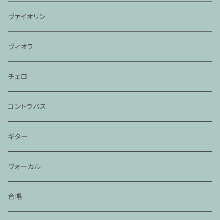
ヴァイオリン
ヴィオラ
チェロ
コントラバス
ギター
ヴォーカル
合唱