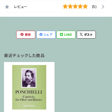
レビュー
(5)
保存
シェア
LINE
ポスト
最近チェックした商品