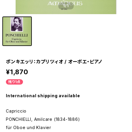
1
/1
ポンキエッリ：カプリツィオ / オーボエ・ピアノ
¥1,870
残り1点
International shipping available
Capriccio
PONCHIELLI, Amilcare (1834-1886)
für Oboe und Klavier