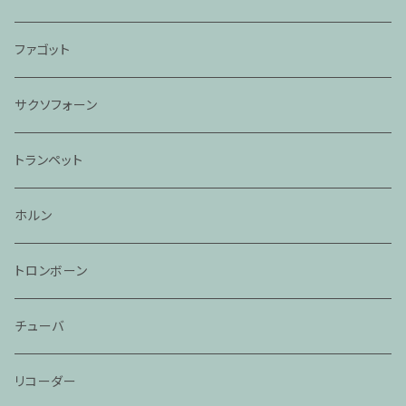
ファゴット
サクソフォーン
トランペット
ホルン
トロンボーン
チューバ
リコーダー