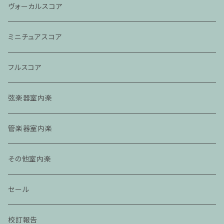
ヴォーカルスコア
ミニチュアスコア
フルスコア
弦楽器室内楽
管楽器室内楽
その他室内楽
セール
校訂報告