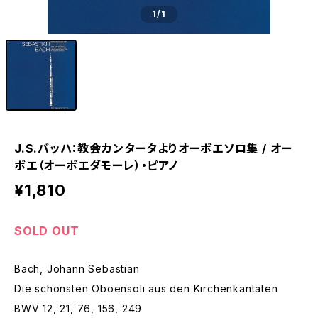
1
/1
J.S.バッハ：教会カンタータよりオーボエソロ集 / オー
ボエ（オーボエダモーレ）・ピアノ
¥1,810
SOLD OUT
Bach, Johann Sebastian
Die schönsten Oboensoli aus den Kirchenkantaten
BWV 12, 21, 76, 156, 249