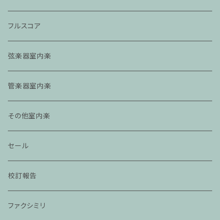
フルスコア
弦楽器室内楽
管楽器室内楽
その他室内楽
セール
校訂報告
ファクシミリ