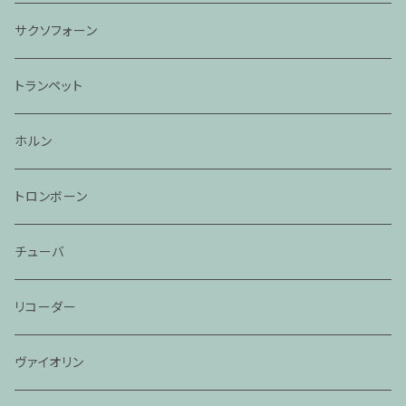
サクソフォーン
トランペット
ホルン
トロンボーン
チューバ
リコーダー
ヴァイオリン