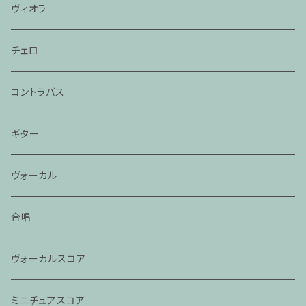
ヴィオラ
チェロ
コントラバス
ギター
ヴォーカル
合唱
ヴォーカルスコア
ミニチュアスコア