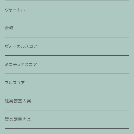
ヴォーカル
合唱
ヴォーカルスコア
ミニチュアスコア
フルスコア
弦楽器室内楽
管楽器室内楽