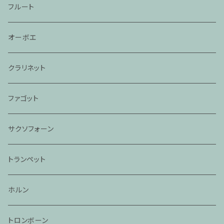
フルート
オーボエ
クラリネット
ファゴット
サクソフォーン
トランペット
ホルン
トロンボーン