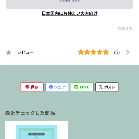
日本国内にお住まいの方向け
通報する
レビュー
(5)
保存
シェア
LINE
ポスト
最近チェックした商品