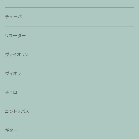
チューバ
リコーダー
ヴァイオリン
ヴィオラ
チェロ
コントラバス
ギター