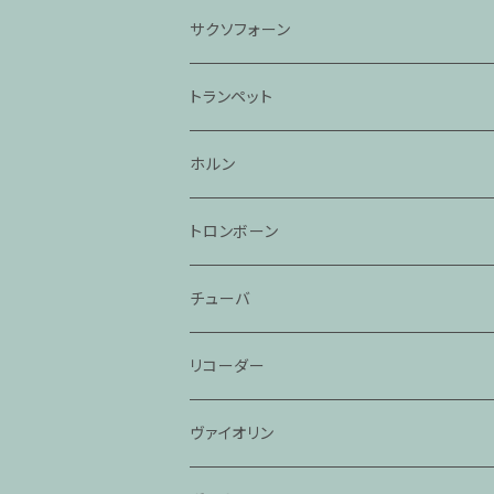
サクソフォーン
トランペット
ホルン
トロンボーン
チューバ
リコーダー
ヴァイオリン