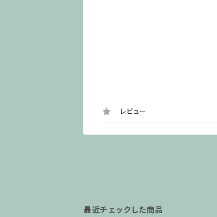
レビュー
最近チェックした商品