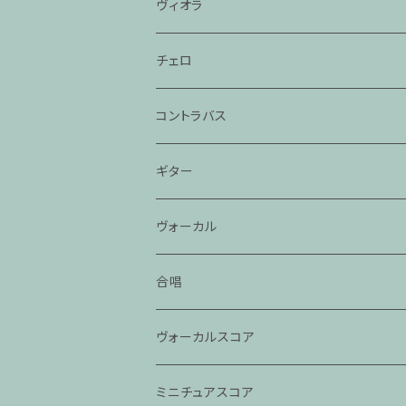
ヴィオラ
チェロ
コントラバス
ギター
ヴォーカル
合唱
ヴォーカルスコア
ミニチュアスコア