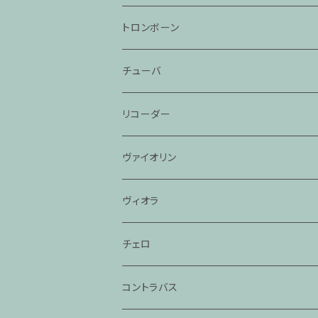
トロンボーン
チューバ
リコーダー
ヴァイオリン
ヴィオラ
チェロ
コントラバス