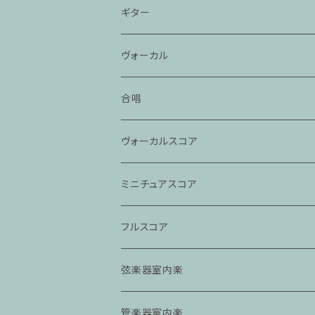
ギター
ヴォーカル
合唱
ヴォーカルスコア
ミニチュアスコア
フルスコア
弦楽器室内楽
管楽器室内楽