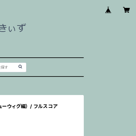
ーウィグ編） / フルスコア