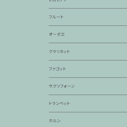
フルート
オーボエ
クラリネット
ファゴット
サクソフォーン
トランペット
ホルン