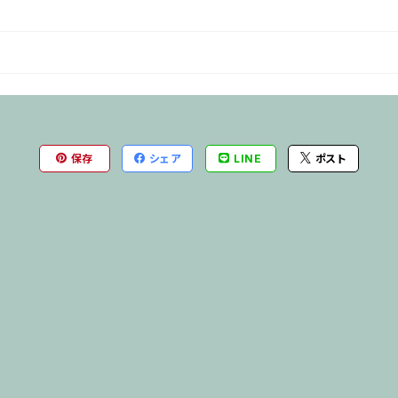
保存
シェア
LINE
ポスト