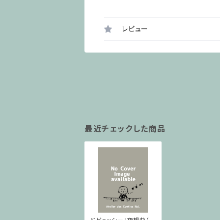
レビュー
最近チェックした商品