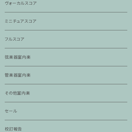
ヴォーカルスコア
ミニチュアスコア
フルスコア
弦楽器室内楽
管楽器室内楽
その他室内楽
セール
校訂報告