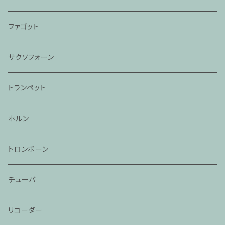
ファゴット
サクソフォーン
トランペット
ホルン
トロンボーン
チューバ
リコーダー