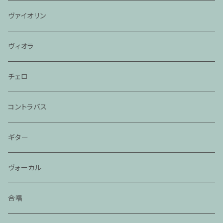
ヴァイオリン
ヴィオラ
チェロ
コントラバス
ギター
ヴォーカル
合唱