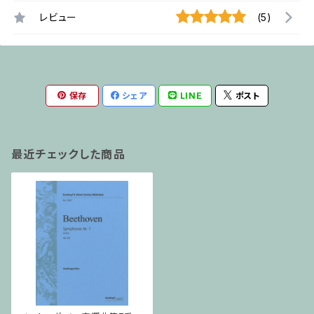
レビュー
(5)
保存
シェア
LINE
ポスト
最近チェックした商品