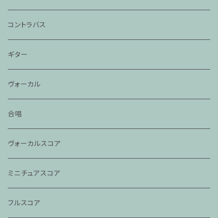
コントラバス
ギター
ヴォーカル
合唱
ヴォーカルスコア
ミニチュアスコア
フルスコア