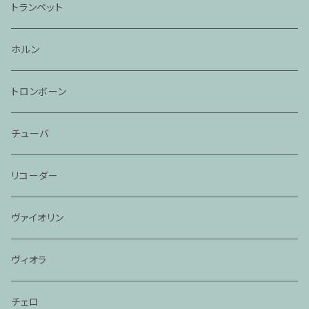
トランペット
ホルン
トロンボーン
チューバ
リコーダー
ヴァイオリン
ヴィオラ
チェロ