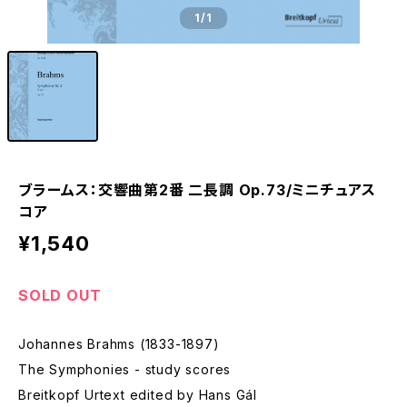
1
/1
ブラームス：交響曲第2番 二長調 Op.73/ミニチュアス
コア
¥1,540
SOLD OUT
Johannes Brahms (1833-1897)
The Symphonies - study scores
Breitkopf Urtext edited by Hans Gál