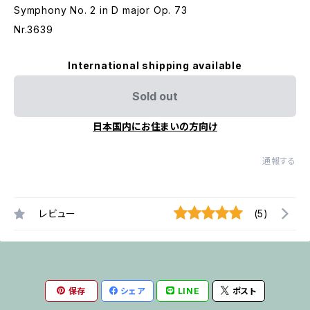
Symphony No. 2 in D major Op. 73
Nr.3639
International shipping available
Sold out
日本国内にお住まいの方向け
通報する
レビュー
(5)
保存
シェア
LINE
ポスト