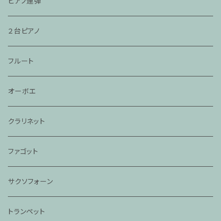
ピアノ連弾
２台ピアノ
フルート
オーボエ
クラリネット
ファゴット
サクソフォーン
トランペット