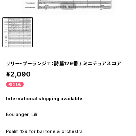
1
/1
リリー・ブーランジェ：詩篇129番 / ミニチュアスコア
¥2,090
残り1点
International shipping available
Boulanger, Lili
Psalm 129 for baritone & orchestra