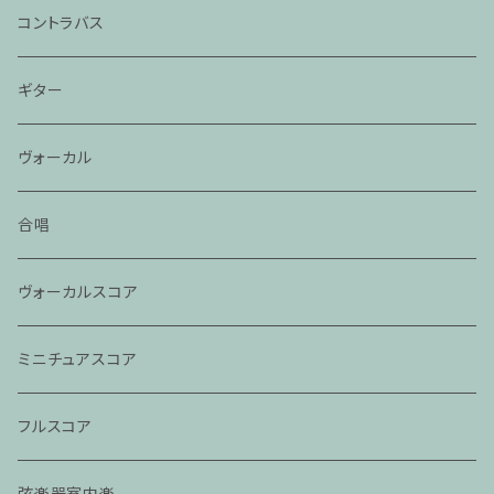
コントラバス
ギター
ヴォーカル
合唱
ヴォーカルスコア
ミニチュアスコア
フルスコア
弦楽器室内楽