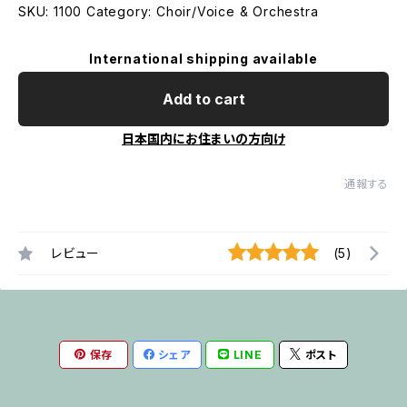
SKU: 1100 Category: Choir/Voice & Orchestra
International shipping available
Add to cart
日本国内にお住まいの方向け
通報する
レビュー
(5)
保存
シェア
LINE
ポスト