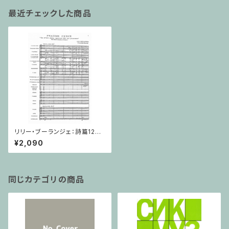
最近チェックした商品
リリー・ブーランジェ：詩篇129
番 / ミニチュアスコア
¥2,090
同じカテゴリの商品