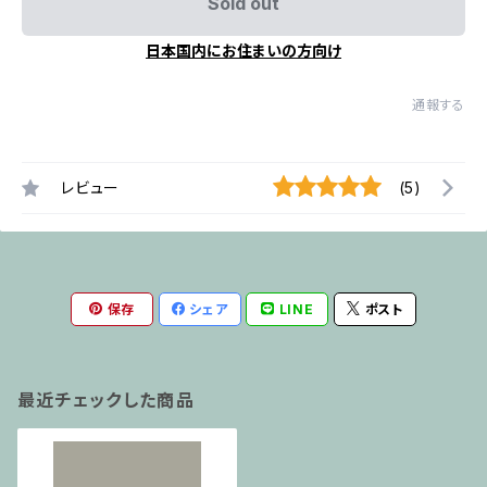
Sold out
日本国内にお住まいの方向け
通報する
レビュー
(5)
保存
シェア
LINE
ポスト
最近チェックした商品