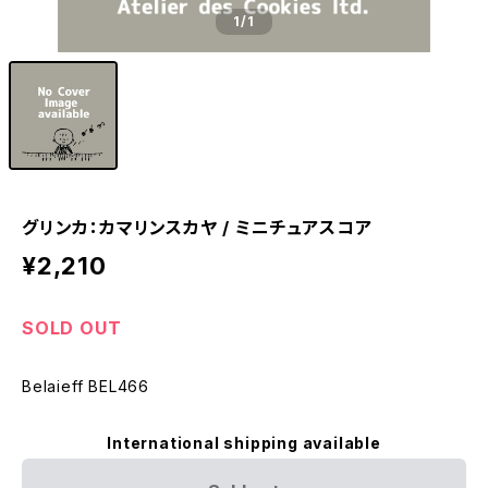
1
/1
グリンカ：カマリンスカヤ / ミニチュアスコア
¥2,210
SOLD OUT
Belaieff BEL466
International shipping available