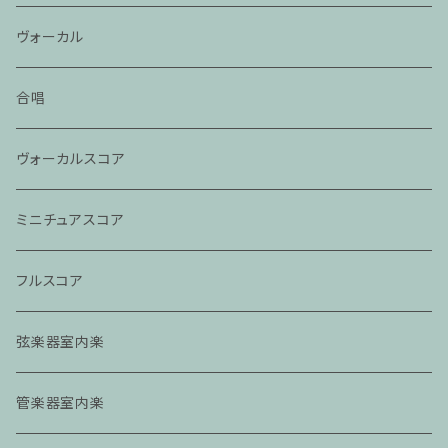
ヴォーカル
合唱
ヴォーカルスコア
ミニチュアスコア
フルスコア
弦楽器室内楽
管楽器室内楽