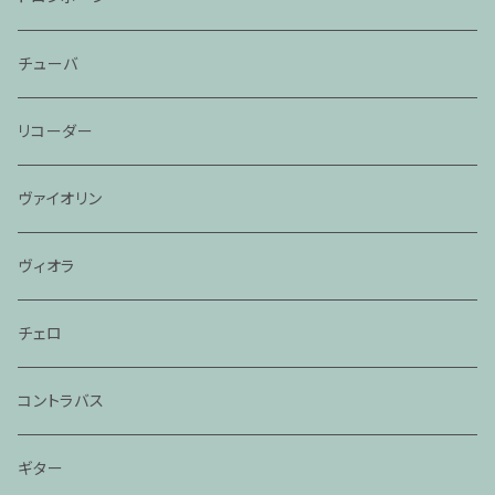
チューバ
リコーダー
ヴァイオリン
ヴィオラ
チェロ
コントラバス
ギター