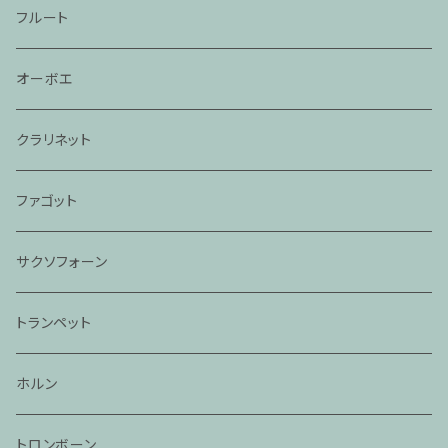
フルート
オーボエ
クラリネット
ファゴット
サクソフォーン
トランペット
ホルン
トロンボーン