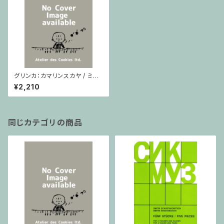
グリンカ：カマリンスカヤ / ミニ
チュアスコア
¥2,210
同じカテゴリの商品