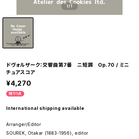
1
/1
ドヴォルザーク：交響曲第7番 ニ短調 Op.70 / ミニ
チュアスコア
¥4,270
残り1点
International shipping available
Arranger/Editor
SOUREK, Otakar (1883-1956), editor