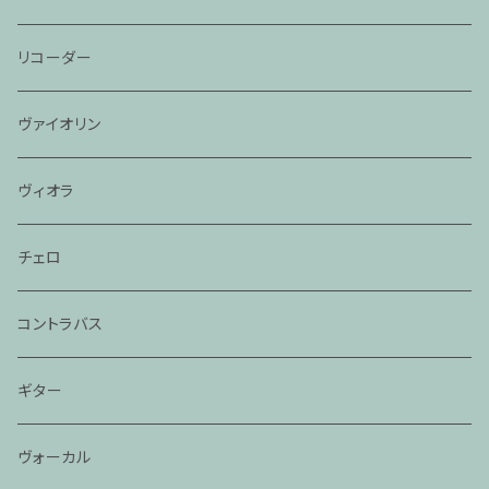
リコーダー
ヴァイオリン
ヴィオラ
チェロ
コントラバス
ギター
ヴォーカル