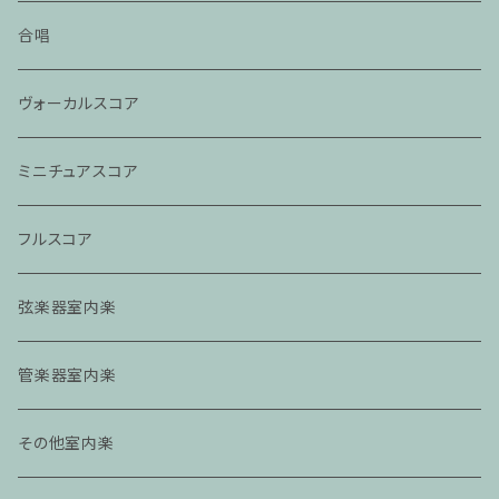
合唱
ヴォーカルスコア
ミニチュアスコア
フルスコア
弦楽器室内楽
管楽器室内楽
その他室内楽