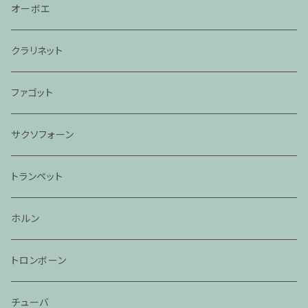
オーボエ
クラリネット
ファゴット
サクソフォーン
トランペット
ホルン
トロンボーン
チューバ