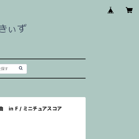
 in F / ミニチュアスコア