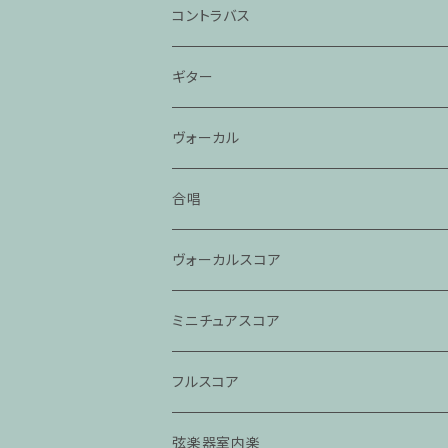
コントラバス
ギター
ヴォーカル
合唱
ヴォーカルスコア
ミニチュアスコア
フルスコア
弦楽器室内楽