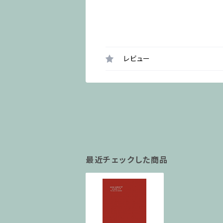
レビュー
最近チェックした商品