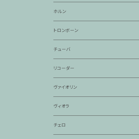
ホルン
トロンボーン
チューバ
リコーダー
ヴァイオリン
ヴィオラ
チェロ