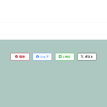
保存
シェア
LINE
ポスト