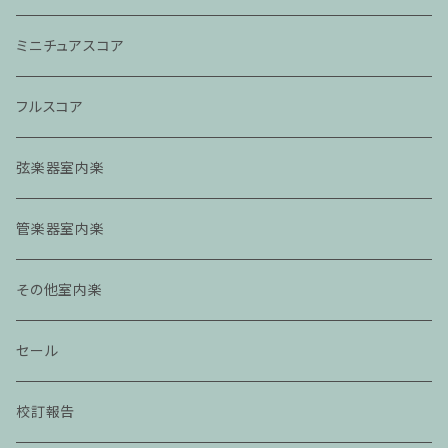
ミニチュアスコア
フルスコア
弦楽器室内楽
管楽器室内楽
その他室内楽
セール
校訂報告