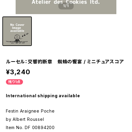
1
/1
ルーセル：交響的断章 蜘蛛の饗宴 / ミニチュアスコア
¥3,240
残り1点
International shipping available
Festin Araignee Poche
by Albert Roussel
Item No. DF 00894200