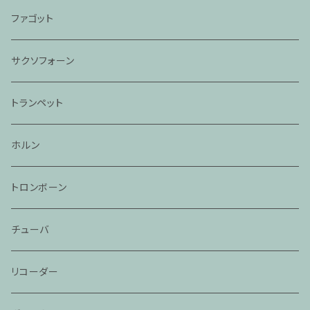
ファゴット
サクソフォーン
トランペット
ホルン
トロンボーン
チューバ
リコーダー