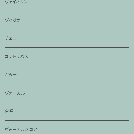
ヴァイオリン
ヴィオラ
チェロ
コントラバス
ギター
ヴォーカル
合唱
ヴォーカルスコア