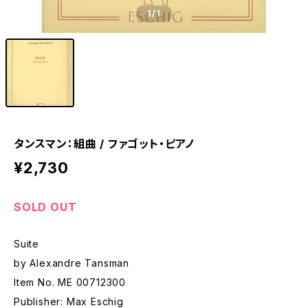
1
/1
タンスマン：組曲 / ファゴット・ピアノ
¥2,730
SOLD OUT
Suite
by Alexandre Tansman
Item No. ME 00712300
Publisher: Max Eschig