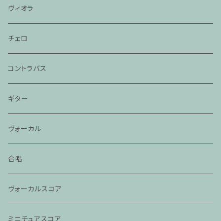
ヴィオラ
チェロ
コントラバス
ギター
ヴォーカル
合唱
ヴォーカルスコア
ミニチュアスコア