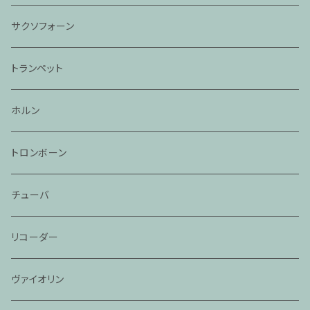
サクソフォーン
トランペット
ホルン
トロンボーン
チューバ
リコーダー
ヴァイオリン