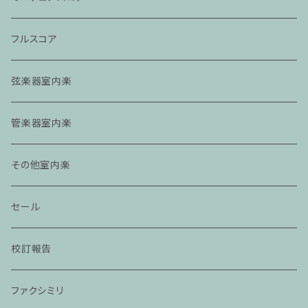
フルスコア
弦楽器室内楽
管楽器室内楽
その他室内楽
セール
校訂報告
ファクシミリ