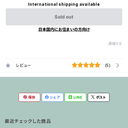
International shipping available
Sold out
日本国内にお住まいの方向け
通報する
レビュー
(5)
保存
シェア
LINE
ポスト
最近チェックした商品