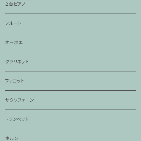
２台ピアノ
フルート
オーボエ
クラリネット
ファゴット
サクソフォーン
トランペット
ホルン