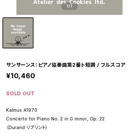
1
/1
サンサーンス：ピアノ協奏曲第2番ト短調 / フルスコア
¥10,460
SOLD OUT
Kalmus A1970
Concerto for Piano No. 2 in G minor, Op. 22
（Durand リプリント）