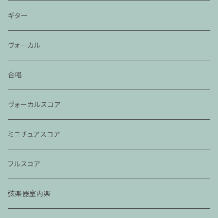
ギター
ヴォーカル
合唱
ヴォーカルスコア
ミニチュアスコア
フルスコア
弦楽器室内楽