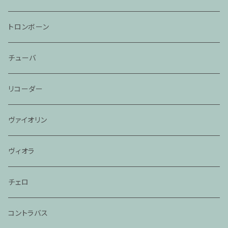
トロンボーン
チューバ
リコーダー
ヴァイオリン
ヴィオラ
チェロ
コントラバス