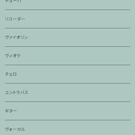
チューバ
リコーダー
ヴァイオリン
ヴィオラ
チェロ
コントラバス
ギター
ヴォーカル