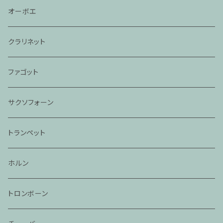
オーボエ
クラリネット
ファゴット
サクソフォーン
トランペット
ホルン
トロンボーン