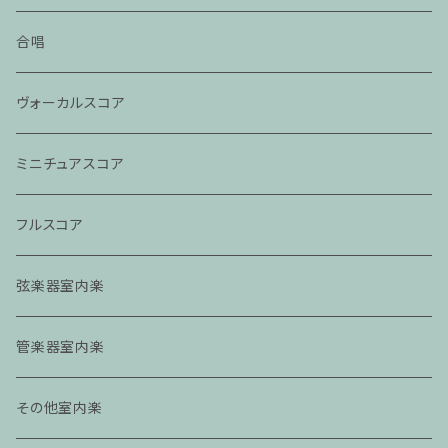
合唱
ヴォーカルスコア
ミニチュアスコア
フルスコア
弦楽器室内楽
管楽器室内楽
その他室内楽