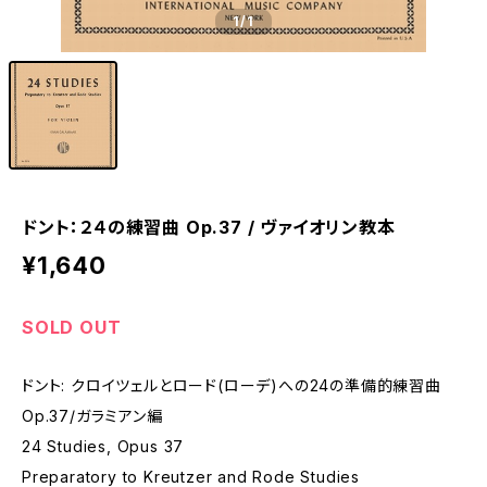
1
/1
ドント：２４の練習曲 Op.37 / ヴァイオリン教本
¥1,640
SOLD OUT
ドント: クロイツェルとロード(ローデ)への24の準備的練習曲
Op.37/ガラミアン編
24 Studies, Opus 37
Preparatory to Kreutzer and Rode Studies