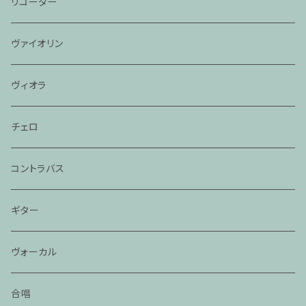
リコーダー
ヴァイオリン
ヴィオラ
チェロ
コントラバス
ギター
ヴォーカル
合唱