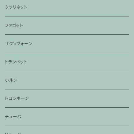
クラリネット
ファゴット
サクソフォーン
トランペット
ホルン
トロンボーン
チューバ