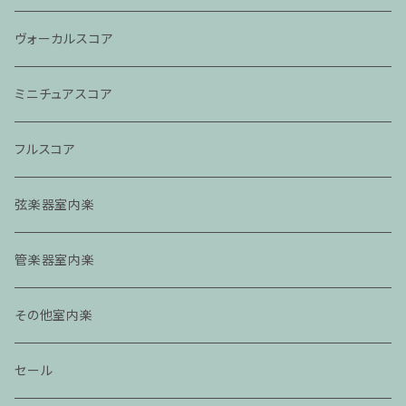
ヴォーカルスコア
ミニチュアスコア
フルスコア
弦楽器室内楽
管楽器室内楽
その他室内楽
セール