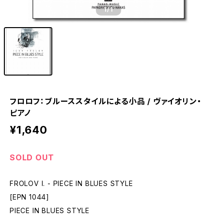
1
/1
フロロフ：ブルーススタイルによる小品 / ヴァイオリン・
ピアノ
¥1,640
SOLD OUT
FROLOV I. - PIECE IN BLUES STYLE
[EPN 1044]
PIECE IN BLUES STYLE