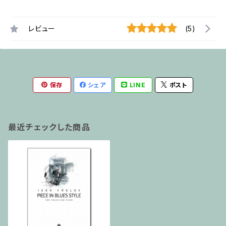
レビュー
(5)
保存
シェア
LINE
ポスト
最近チェックした商品