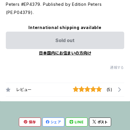
Peters #EP4379. Published by Edition Peters
(PE.P04379).
International shipping available
Sold out
日本国内にお住まいの方向け
通報する
レビュー
(5)
保存
シェア
LINE
ポスト