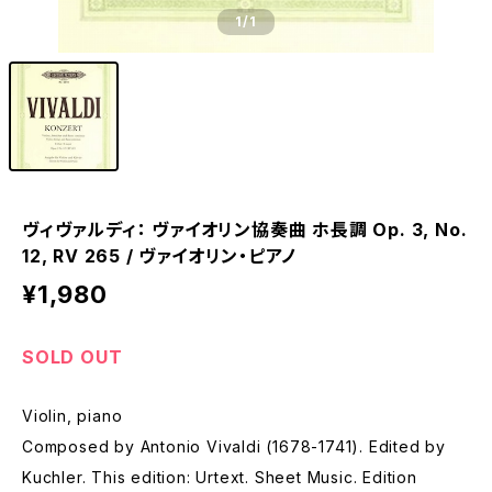
1
/1
ヴィヴァルディ： ヴァイオリン協奏曲 ホ長調 Op. 3, No.
12, RV 265 / ヴァイオリン・ピアノ
¥1,980
SOLD OUT
Violin, piano
Composed by Antonio Vivaldi (1678-1741). Edited by
Kuchler. This edition: Urtext. Sheet Music. Edition