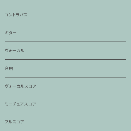
コントラバス
ギター
ヴォーカル
合唱
ヴォーカルスコア
ミニチュアスコア
フルスコア