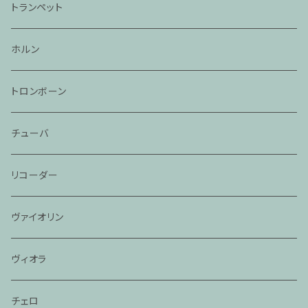
トランペット
ホルン
トロンボーン
チューバ
リコーダー
ヴァイオリン
ヴィオラ
チェロ