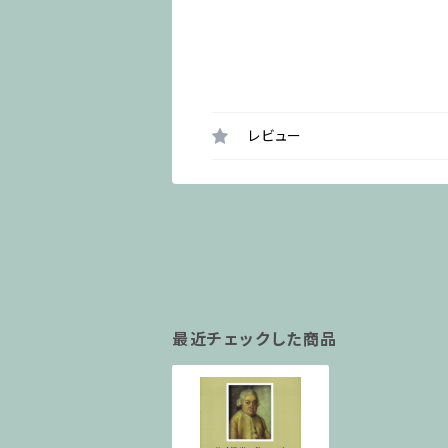
レビュー
最近チェックした商品