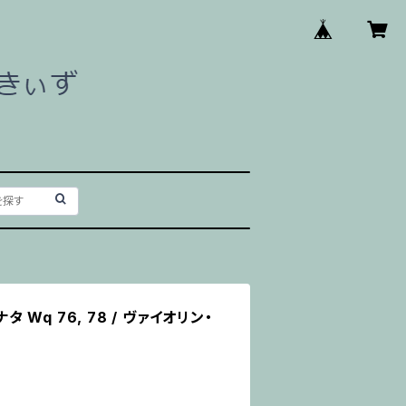
タ Wq 76, 78 / ヴァイオリン・