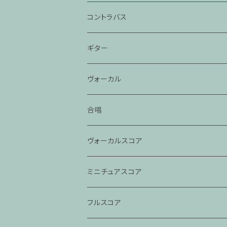
コントラバス
ギター
ヴォーカル
合唱
ヴォーカルスコア
ミニチュアスコア
フルスコア