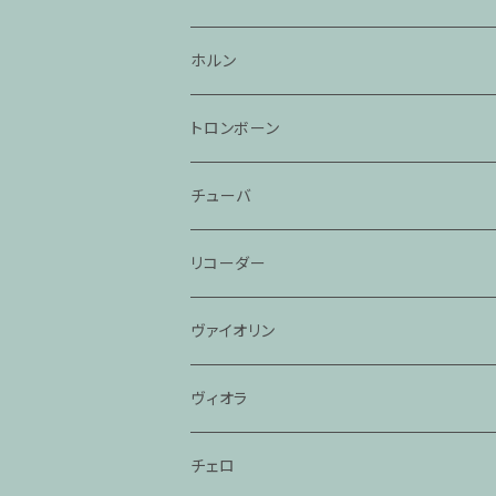
ホルン
トロンボーン
チューバ
リコーダー
ヴァイオリン
ヴィオラ
チェロ