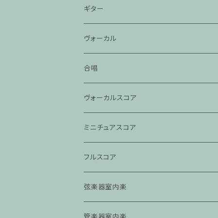
ギター
ヴォーカル
合唱
ヴォーカルスコア
ミニチュアスコア
フルスコア
弦楽器室内楽
管楽器室内楽