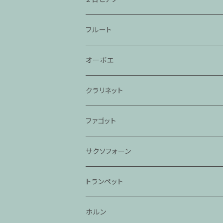
フルート
オーボエ
クラリネット
ファゴット
サクソフォーン
トランペット
ホルン