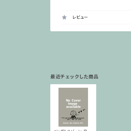
レビュー
最近チェックした商品