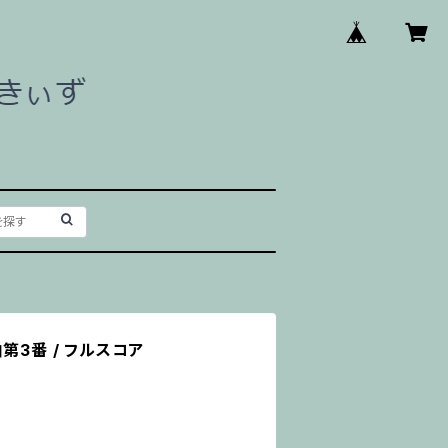
第3番 / フルスコア