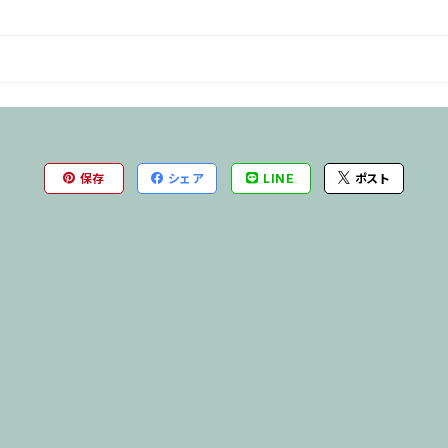
保存
シェア
LINE
ポスト