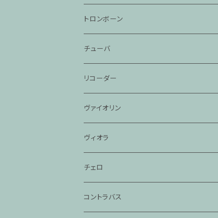
トロンボーン
チューバ
リコーダー
ヴァイオリン
ヴィオラ
チェロ
コントラバス