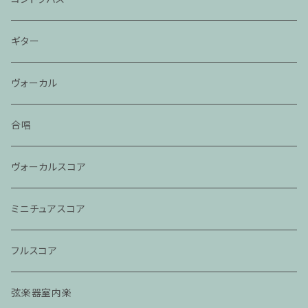
ギター
ヴォーカル
合唱
ヴォーカルスコア
ミニチュアスコア
フルスコア
弦楽器室内楽