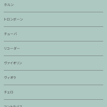
ホルン
トロンボーン
チューバ
リコーダー
ヴァイオリン
ヴィオラ
チェロ
コントラバス