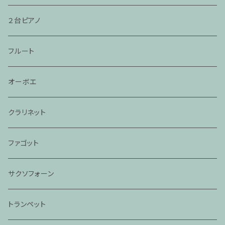
２台ピアノ
フルート
オーボエ
クラリネット
ファゴット
サクソフォーン
トランペット