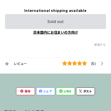
International shipping available
Sold out
日本国内にお住まいの方向け
通報する
レビュー
(5)
保存
シェア
LINE
ポスト