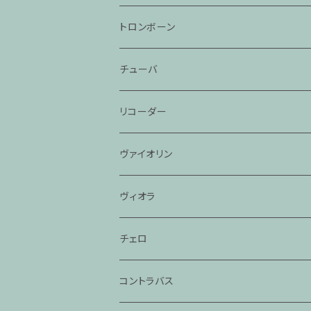
トロンボーン
チューバ
リコーダー
ヴァイオリン
ヴィオラ
チェロ
コントラバス