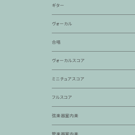
ギター
ヴォーカル
合唱
ヴォーカルスコア
ミニチュアスコア
フルスコア
弦楽器室内楽
管楽器室内楽