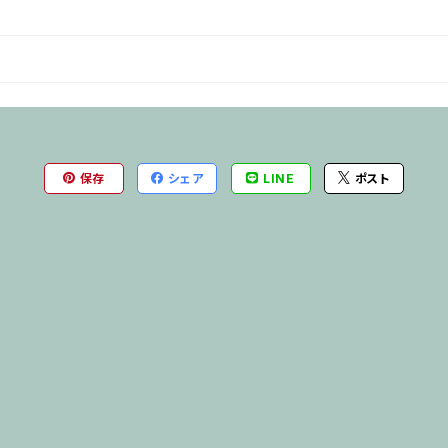
保存
シェア
LINE
ポスト