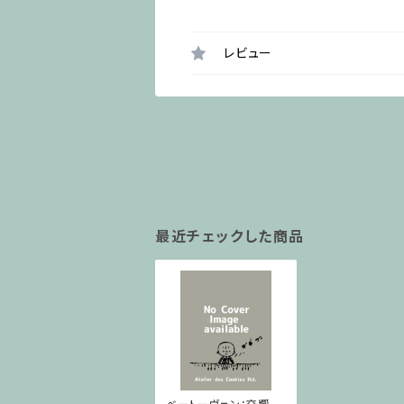
レビュー
最近チェックした商品