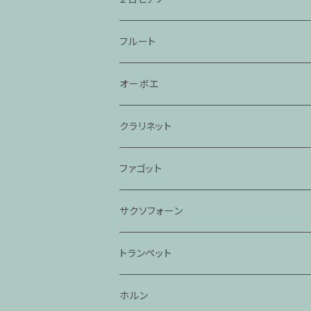
フルート
オーボエ
クラリネット
ファゴット
サクソフォーン
トランペット
ホルン